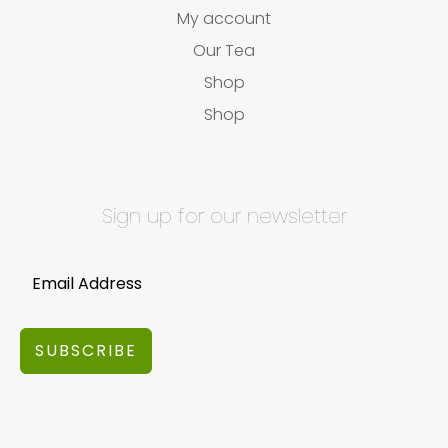
My account
Our Tea
Shop
Shop
Sign up for our newsletter
SUBSCRIBE