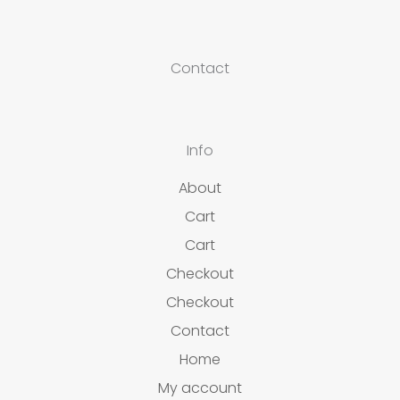
Contact
Info
About
Cart
Cart
Checkout
Checkout
Contact
Home
My account