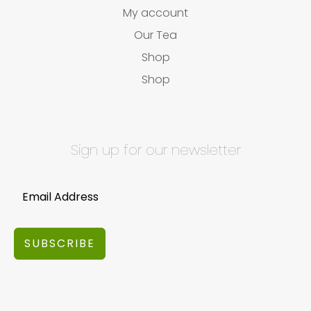
My account
Our Tea
Shop
Shop
Sign up for our newsletter
SUBSCRIBE