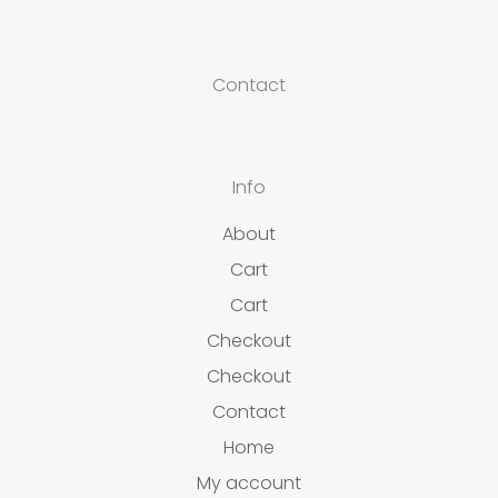
Contact
Info
About
Cart
Cart
Checkout
Checkout
Contact
Home
My account