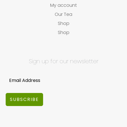
My account
Our Tea
Shop
Shop
Sign up for our newsletter
SUBSCRIBE