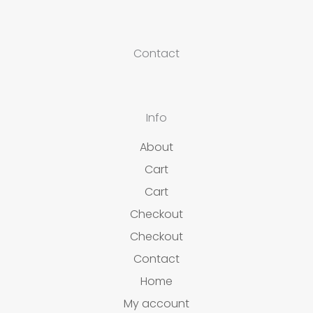
Contact
Info
About
Cart
Cart
Checkout
Checkout
Contact
Home
My account